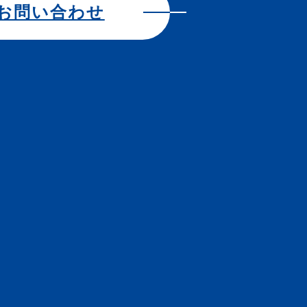
お問い合わせ