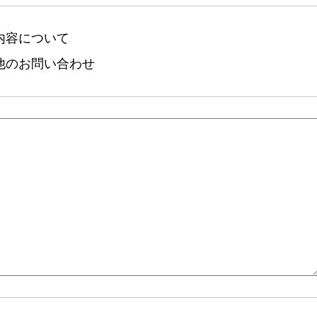
内容について
他のお問い合わせ