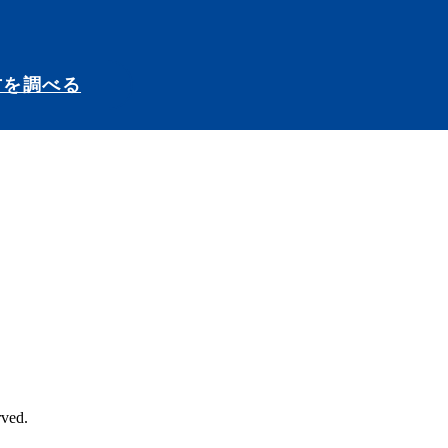
方を調べる
ved.