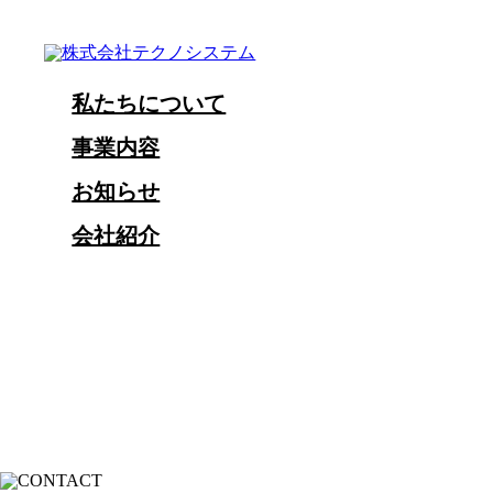
私たちについて
事業内容
お知らせ
会社紹介