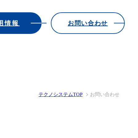
用情報
お問い合わせ
テクノシステムTOP
お問い合わせ