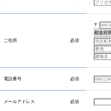
〒
ご住所
必須
電話番号
必須
メールアドレス
必須