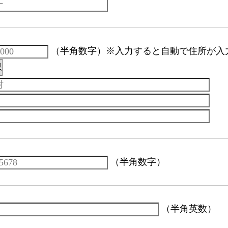
（半角数字）
※入力すると自動で住所が入
（半角数字）
（半角英数）