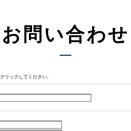
お問い合わせ
クリックしてください。