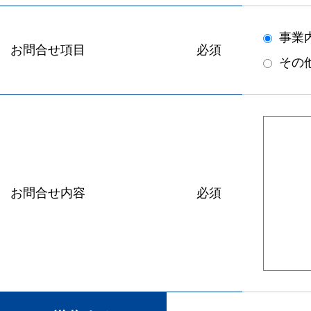
事業
お問合せ項目
必須
その
お問合せ内容
必須